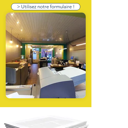
> Utilisez notre formulaire !