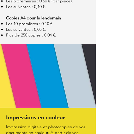
Les 5 premières : 0,50 € (par pièce).
Les suivantes : 0,10 €.
Copies A4 pour le lendemain
Les 10 premières : 0,10 €.
Les suivantes : 0,05 €.
Plus de 250 copies : 0,04 €.
Impressions en couleur
Impression digitale et photocopies de vos
documents en couleur. À partir de vos