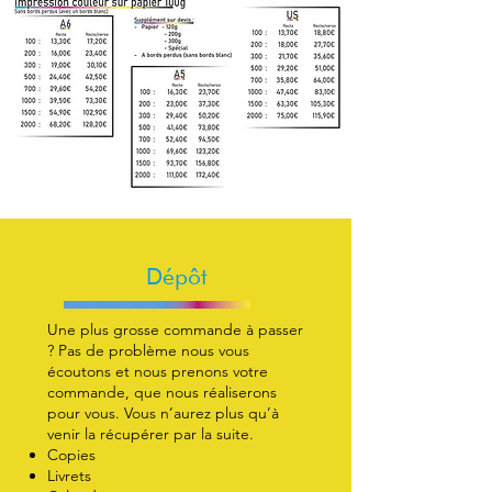
Dépôt
Une plus grosse commande à passer
? Pas de problème nous vous
écoutons et nous prenons votre
commande, que nous réaliserons
pour vous. Vous n’aurez plus qu’à
venir la récupérer par la suite.
Copies
Livrets