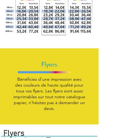
Flyers
Bénéficiez d’une impression avec
des couleurs de haute qualité pour
tous vos flyers. Les flyers sont aussi
imprimables sur tout notre catalogue
papier, n'hésitez pas à demander un
devis.