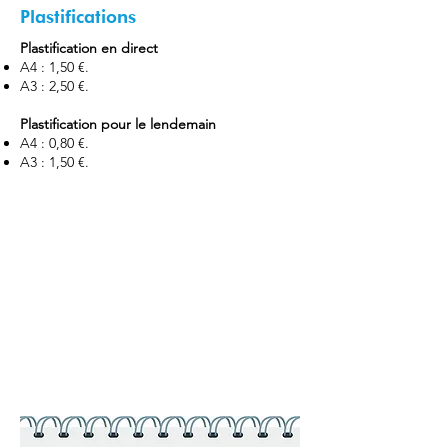
Plastifications
Plastification en direct
A4 : 1,50 €.
A3 : 2,50 €.
Plastification pour le lendemain
A4 : 0,80 €.
A3 : 1,50 €.