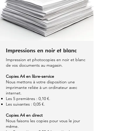
Impressions en noir et blanc
Impression et photocopies en noir et blanc
de vos documents au magasin.
Copies A4 en libre-service
Nous mettons à votre disposition une
imprimante reliée à un ordinateur avec
internet.
Les 5 premières : 0,10 €.
Les suivantes : 0,05 €.
Copies A4 en direct
Nous faisons les copies pour vous le jour
même.