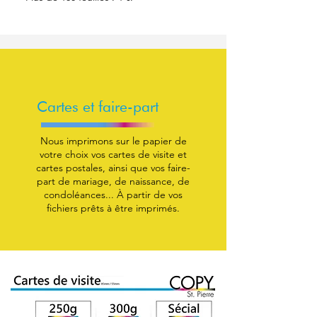
Cartes et faire-part
Nous imprimons sur le papier de
votre choix vos cartes de visite et
cartes postales, ainsi que vos faire-
part de mariage, de naissance, de
condoléances... À partir de vos
fichiers prêts à être imprimés.