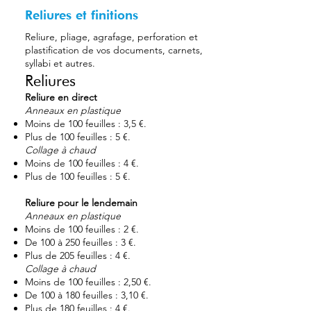
Reliures et finitions
Reliure, pliage, agrafage, perforation et
plastification de vos documents, carnets,
syllabi et autres.
Reliures
Reliure en direct
Anneaux en plastique
Moins de 100 feuilles : 3,5 €.
Plus de 100 feuilles : 5 €.
Collage à chaud
Moins de 100 feuilles : 4 €.
Plus de 100 feuilles : 5 €.
Reliure pour le lendemain
Anneaux en plastique
Moins de 100 feuilles : 2 €.
De 100 à 250 feuilles : 3 €.
Plus de 205 feuilles : 4 €.
Collage à chaud
Moins de 100 feuilles : 2,50 €.
De 100 à 180 feuilles : 3,10 €.
Plus de 180 feuilles : 4 €.