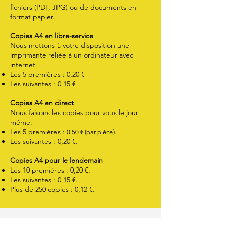
fichiers (PDF, JPG) ou de documents en
format papier.
Copies A4 en libre-service
Nous mettons à votre disposition une
imprimante reliée à un ordinateur avec
internet.
Les 5 premières : 0,20 €
Les suivantes : 0,15 €
Copies A4 en direct
Nous faisons les copies pour vous le jour
même.
Les 5 premières :
.
0,50 € (par pièce)
Les suivantes : 0,20 €.
Copies A4 pour le lendemain
Les 10 premières : 0,20 €.
Les suivantes : 0,15 €.
Plus de 250 copies : 0,12 €.