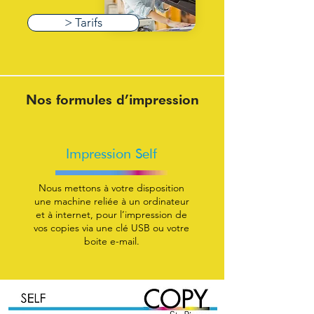
> Tarifs
Nos formules d’impression
Impression Self
Nous mettons à votre disposition
une machine reliée à un ordinateur
et à internet, pour l’impression de
vos copies via une clé USB ou votre
boite e-mail.