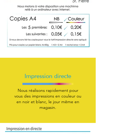
Impression directe
Nous réalisons rapidement pour
vous des impressions en couleur ou
en noir et blanc, le jour même en
magasin.