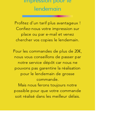
Impression pour le
lendemain
Profitez d’un tarif plus avantageux !
Confiez-nous votre impression sur
place ou par e-mail et venez
chercher vos copies le lendemain.
Pour les commandes de plus de 20€,
nous vous conseillons de passer par
notre service dépôt car nous ne
pouvons pas garentire la réalisation
pour le lendemain de grosse
commande.
Mais nous ferons toujours notre
possible pour que votre commande
soit réalisé dans les meilleur délais.